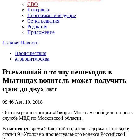
СВО
Интервью
Программы и ведущие
Сетка вещания
Редакция
Приложение
Главная
Новости
Происшествия
#говоритмосква
Въехавший в толпу пешеходов в
Мытищах водитель может получить
срок до двух лет
09:46
Авг. 10, 2018
Об этом радиостанции «Говорит Москва» сообщили в пресс-
службе МВД по Московской области.
В настоящее время 29-летний водитель задержан в порядке
статьи 91 Уголовно-процессуального кодекса Российской