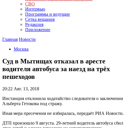
СВО
Интервью
Программы и ведущие
Сетка вещания
Редакция
Приложение
Главная
Новости
Москва
Суд в Мытищах отказал в аресте
водителя автобуса за наезд на трёх
пешеходов
20:22
Авг. 13, 2018
Инстанция отклонила ходатайство следователя о заключении
Альберта Гетокова под стражу.
Иная мера пресечения не избиралась, передаёт РИА Новости.
ДТП произошло 9 августа. 29-летний водитель автобуса сбил