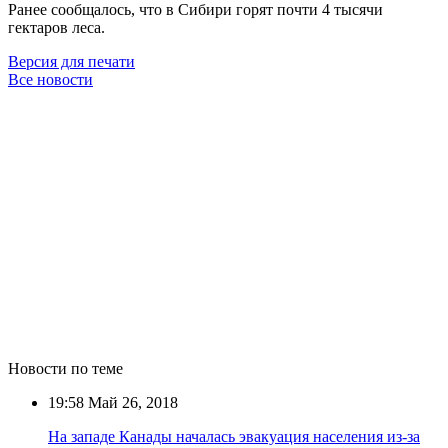
Ранее сообщалось, что в Сибири горят почти 4 тысячи
гектаров леса.
Версия для печати
Все новости
Новости по теме
19:58
Май 26, 2018
На западе Канады началась эвакуация населения из-за