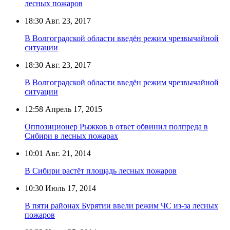
лесных пожаров
18:30
Авг. 23, 2017
В Волгоградской области введён режим чрезвычайной
ситуации
18:30
Авг. 23, 2017
В Волгоградской области введён режим чрезвычайной
ситуации
12:58
Апрель 17, 2015
Оппозиционер Рыжков в ответ обвинил полпреда в
Сибири в лесных пожарах
10:01
Авг. 21, 2014
В Сибири растёт площадь лесных пожаров
10:30
Июль 17, 2014
В пяти районах Бурятии ввели режим ЧС из-за лесных
пожаров