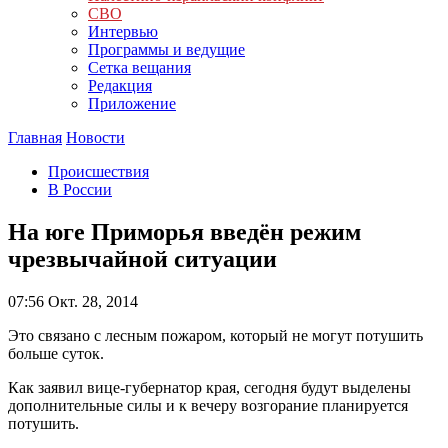
СВО
Интервью
Программы и ведущие
Сетка вещания
Редакция
Приложение
Главная
Новости
Происшествия
В России
На юге Приморья введён режим
чрезвычайной ситуации
07:56
Окт. 28, 2014
Это связано с лесным пожаром, который не могут потушить
больше суток.
Как заявил вице-губернатор края, сегодня будут выделены
дополнительные силы и к вечеру возгорание планируется
потушить.