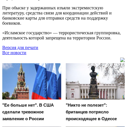
При обыске у задержанных изъяли экстремистскую
литературу, средства связи для координации действий и
банковские карты для отправки средств на поддержку
боевиков.
«Исламское государство» — террористическая группировка,
деятельность которой запрещена на территории России.
Версия для печати
Все новости
"Ее больше нет". В США
"Никто не полезет":
сделали тревожное
британцев потрясло
заявление о России
происходящее в Одессе