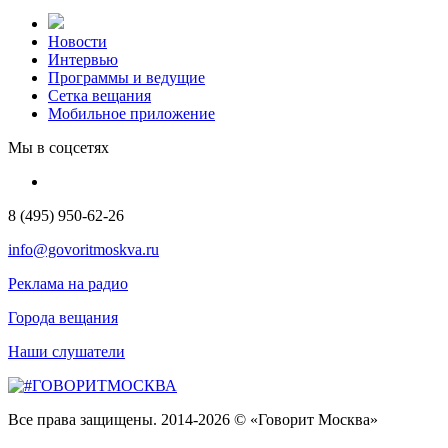
Новости
Интервью
Программы и ведущие
Сетка вещания
Мобильное приложение
Мы в соцсетях
8 (495) 950-62-26
info@govoritmoskva.ru
Реклама на радио
Города вещания
Наши слушатели
Все права защищены. 2014-2026 © «Говорит Москва»