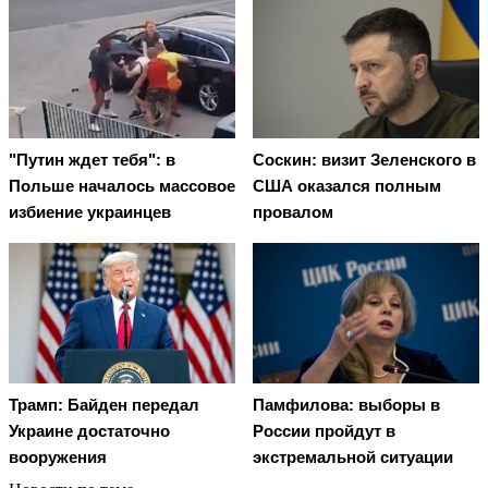
"Путин ждет тебя": в
Соскин: визит Зеленского в
Польше началось массовое
США оказался полным
избиение украинцев
провалом
Трамп: Байден передал
Памфилова: выборы в
Украине достаточно
России пройдут в
вооружения
экстремальной ситуации