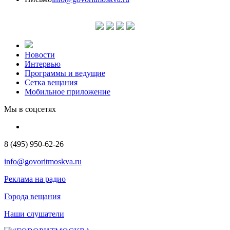
Новости
Интервью
Программы и ведущие
Сетка вещания
Мобильное приложение
Мы в соцсетях
8 (495) 950-62-26
info@govoritmoskva.ru
Реклама на радио
Города вещания
Наши слушатели