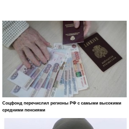
Соцфонд перечислил регионы РФ с самыми высокими
средними пенсиями