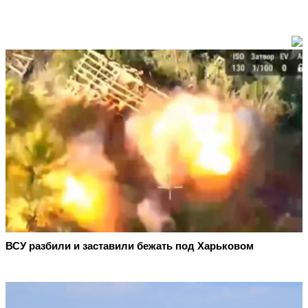
ВСУ разбили и заставили бежать под Харьковом