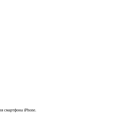
я смартфона iPhone.