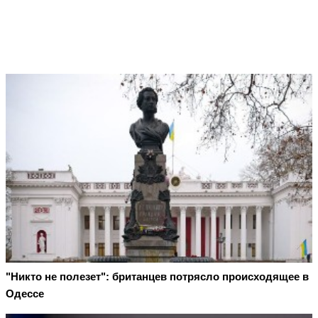
"Никто не полезет": британцев потрясло происходящее в
Одессе