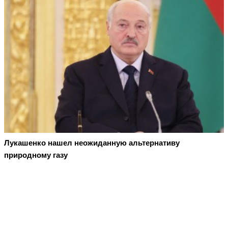
Лукашенко нашел неожиданную альтернативу
природному газу