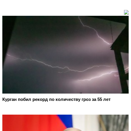
Курган побил рекорд по количеству гроз за 55 лет