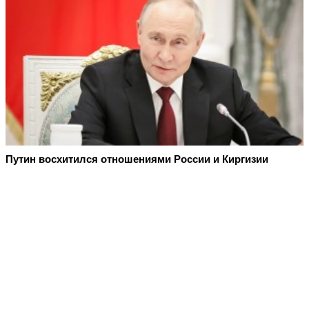
Путин восхитился отношениями России и Киргизии