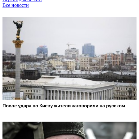
Все новости
После удара по Киеву жители заговорили на русском