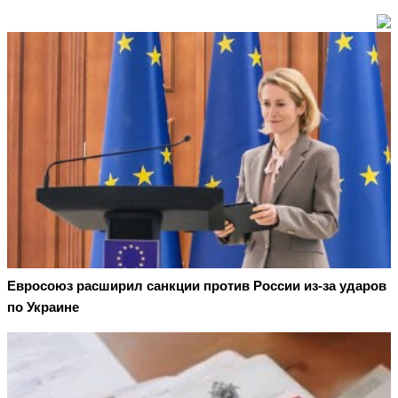
Евросоюз расширил санкции против России из-за ударов
по Украине