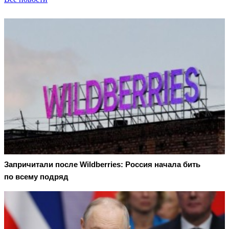
Запричитали после Wildberries: Россия начала бить
по всему подряд