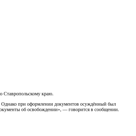
по Ставропольскому краю.
ие. Однако при оформлении документов осуждённый был
 документы об освобождении», — говорится в сообщении.