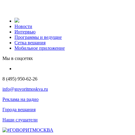
Новости
Интервью
Программы и ведущие
Сетка вещания
Мобильное приложение
Мы в соцсетях
8 (495) 950-62-26
info@govoritmoskva.ru
Реклама на радио
Города вещания
Наши слушатели