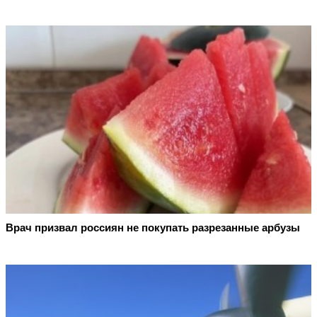
Врач призвал россиян не покупать разрезанные арбузы