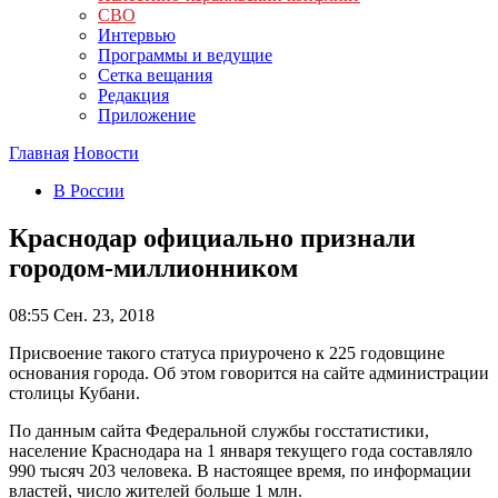
СВО
Интервью
Программы и ведущие
Сетка вещания
Редакция
Приложение
Главная
Новости
В России
Краснодар официально признали
городом-миллионником
08:55
Сен. 23, 2018
Присвоение такого статуса приурочено к 225 годовщине
основания города. Об этом говорится на сайте администрации
столицы Кубани.
По данным сайта Федеральной службы госстатистики,
население Краснодара на 1 января текущего года составляло
990 тысяч 203 человека. В настоящее время, по информации
властей, число жителей больше 1 млн.