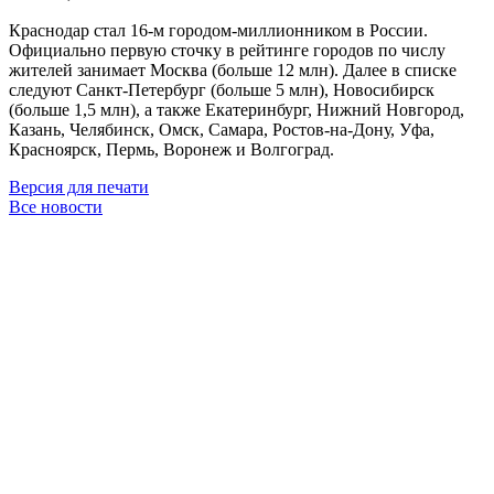
Краснодар стал 16-м городом-миллионником в России.
Официально первую сточку в рейтинге городов по числу
жителей занимает Москва (больше 12 млн). Далее в списке
следуют Санкт-Петербург (больше 5 млн), Новосибирск
(больше 1,5 млн), а также Екатеринбург, Нижний Новгород,
Казань, Челябинск, Омск, Самара, Ростов-на-Дону, Уфа,
Красноярск, Пермь, Воронеж и Волгоград.
Версия для печати
Все новости