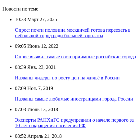
Новости по теме
10:33
Март 27, 2025
Опрос: почти половина москвичей готова переехать в
небольшой город ради большей зарплаты
09:05
Июнь 12, 2022
Опрос выявил самые гостеприимные российские города
08:39
Янв. 23, 2021
Названы лидеры по росту цен на жильё в России
07:09
Ноя. 7, 2019
Названы самые любимые иностранцами города России
07:03
Июль 13, 2018
Эксперты РАНХиГС предупредили о начале первого за
10 лет сокращения населения РФ
08:52
Апрель 21, 2018