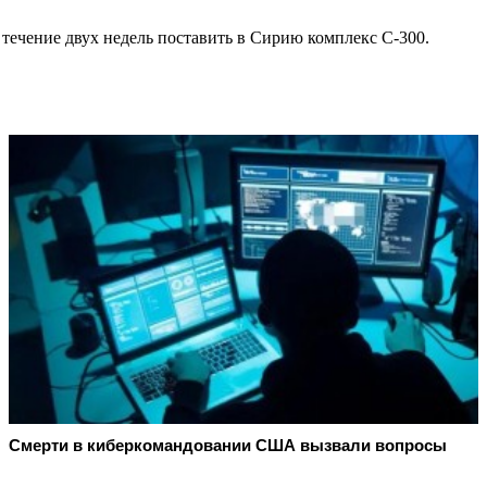
течение двух недель поставить в Сирию комплекс С-300.
Смерти в киберкомандовании США вызвали вопросы