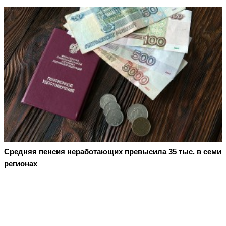
Средняя пенсия неработающих превысила 35 тыс. в семи
регионах