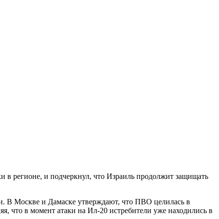
и в регионе, и подчеркнул, что Израиль продолжит защищать
. В Москве и Дамаске утверждают, что ПВО целилась в
яя, что в момент атаки на Ил-20 истребители уже находились в