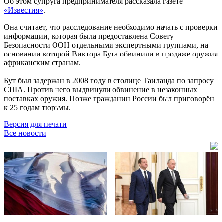
Об этом супруга предпринимателя рассказала газете
«Известия»
.
Она считает, что расследование необходимо начать с проверки
информации, которая была предоставлена Совету
Безопасности ООН отдельными экспертными группами, на
основании которой Виктора Бута обвинили в продаже оружия
африканским странам.
Бут был задержан в 2008 году в столице Таиланда по запросу
США. Против него выдвинули обвинение в незаконных
поставках оружия. Позже гражданин России был приговорён
к 25 годам тюрьмы.
Версия для печати
Все новости