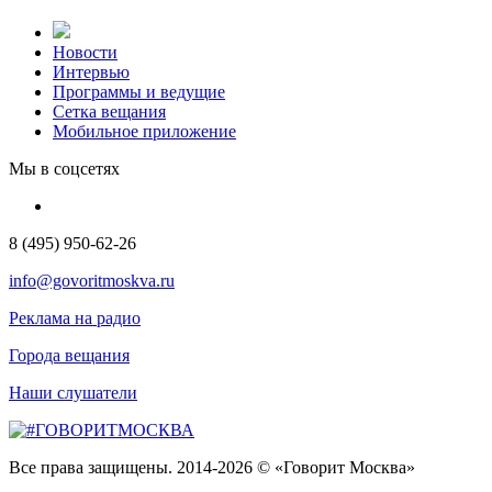
Новости
Интервью
Программы и ведущие
Сетка вещания
Мобильное приложение
Мы в соцсетях
8 (495) 950-62-26
info@govoritmoskva.ru
Реклама на радио
Города вещания
Наши слушатели
Все права защищены. 2014-2026 © «Говорит Москва»