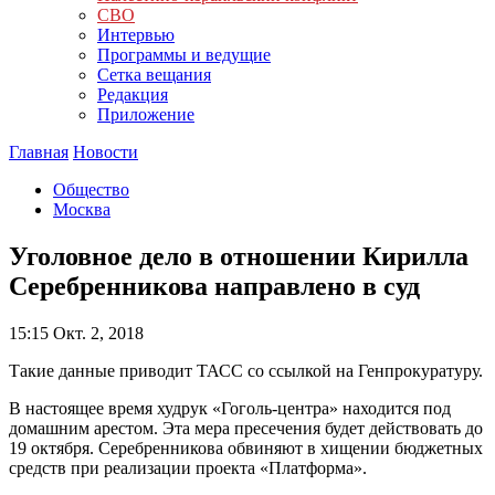
СВО
Интервью
Программы и ведущие
Сетка вещания
Редакция
Приложение
Главная
Новости
Общество
Москва
Уголовное дело в отношении Кирилла
Серебренникова направлено в суд
15:15
Окт. 2, 2018
Такие данные приводит ТАСС со ссылкой на Генпрокуратуру.
В настоящее время худрук «Гоголь-центра» находится под
домашним арестом. Эта мера пресечения будет действовать до
19 октября. Серебренникова обвиняют в хищении бюджетных
средств при реализации проекта «Платформа».