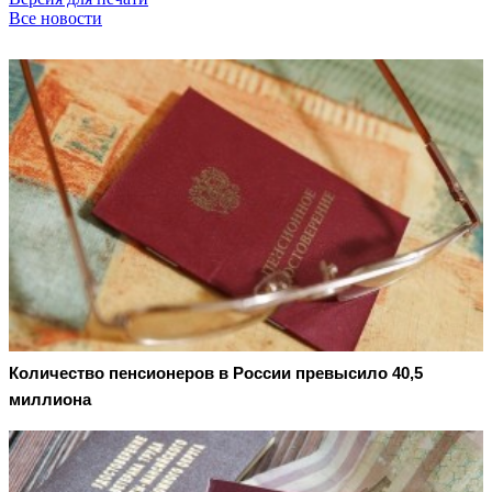
Все новости
Количество пенсионеров в России превысило 40,5
миллиона