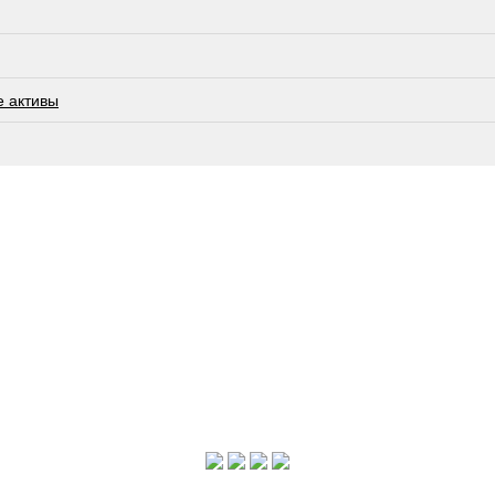
е активы