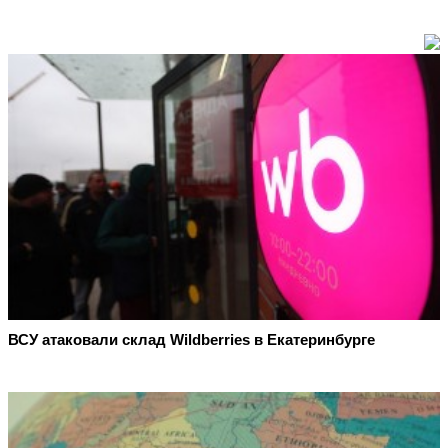
ВСУ атаковали склад Wildberries в Екатеринбурге