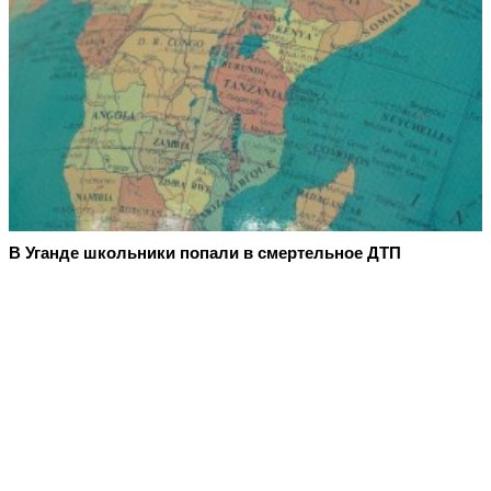
В Уганде школьники попали в смертельное ДТП