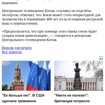
радиации.
Центральное телевидение Китая, ссылаясь на подсчёты
экспертов, отмечает, что Земля может стать непригодной для
человечества в ближайшие 400 лет из-за истощения ресурсной
базы и перенаселения.
«Предполагается, что при помощи этого банка генов будет
создана новая цивилизация», — говорится в репортаже
Центрального телевидения Китая.
Версия для печати
Все новости
"Ее больше нет". В США
"Никто не полезет":
сделали тревожное
британцев потрясло