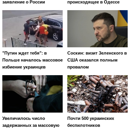
заявление о России
происходящее в Одессе
"Путин ждет тебя": в
Соскин: визит Зеленского в
Польше началось массовое
США оказался полным
избиение украинцев
провалом
Увеличилось число
Почти 500 украинских
задержанных за массовую
беспилотников