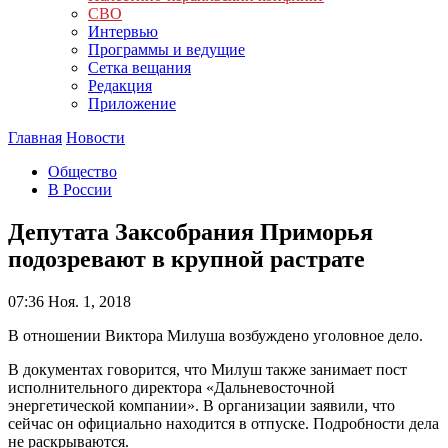
СВО
Интервью
Программы и ведущие
Сетка вещания
Редакция
Приложение
Главная
Новости
Общество
В России
Депутата Заксобрания Приморья
подозревают в крупной растрате
07:36
Ноя. 1, 2018
В отношении Виктора Милуша возбуждено уголовное дело.
В документах говорится, что Милуш также занимает пост
исполнительного директора «Дальневосточной
энергетической компании». В организации заявили, что
сейчас он официально находится в отпуске. Подробности дела
не раскрываются.