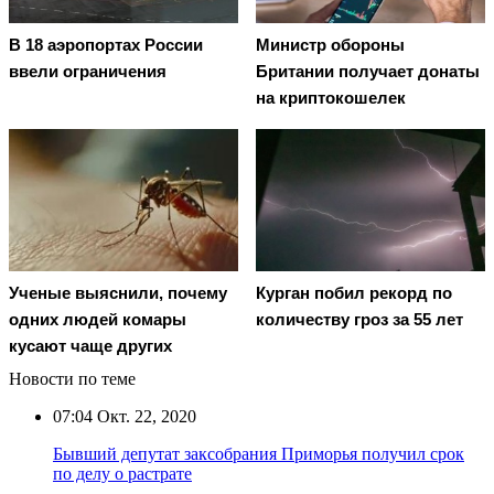
В 18 аэропортах России
Министр обороны
ввели ограничения
Британии получает донаты
на криптокошелек
Ученые выяснили, почему
Курган побил рекорд по
одних людей комары
количеству гроз за 55 лет
кусают чаще других
Новости по теме
07:04
Окт. 22, 2020
Бывший депутат заксобрания Приморья получил срок
по делу о растрате