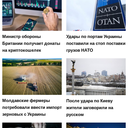
Министр обороны
Удары по портам Украины
Британии получает донаты
поставили на стоп поставки
на криптокошелек
грузов НАТО
Молдавские фермеры
После удара по Киеву
потребовали ввести импорт
жители заговорили на
зерновых с Украины
русском