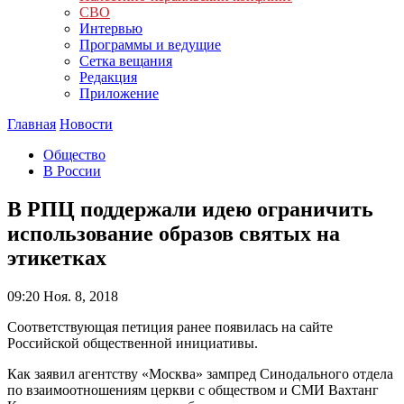
СВО
Интервью
Программы и ведущие
Сетка вещания
Редакция
Приложение
Главная
Новости
Общество
В России
В РПЦ поддержали идею ограничить
использование образов святых на
этикетках
09:20
Ноя. 8, 2018
Соответствующая петиция ранее появилась на сайте
Российской общественной инициативы.
Как заявил агентству «Москва» зампред Синодального отдела
по взаимоотношениям церкви с обществом и СМИ Вахтанг