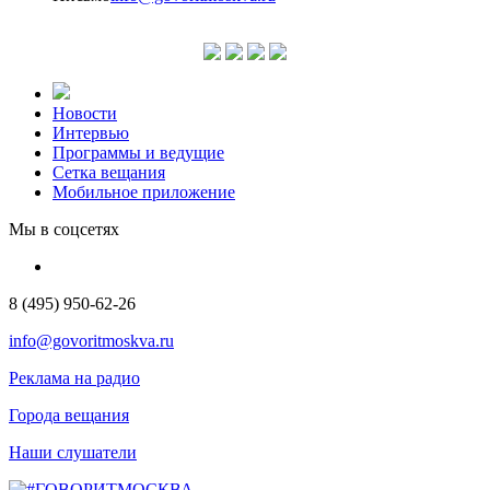
Новости
Интервью
Программы и ведущие
Сетка вещания
Мобильное приложение
Мы в соцсетях
8 (495) 950-62-26
info@govoritmoskva.ru
Реклама на радио
Города вещания
Наши слушатели