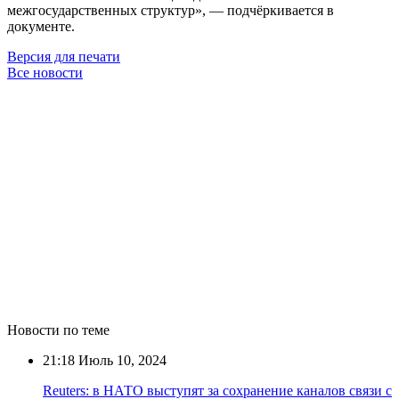
межгосударственных структур», — подчёркивается в
документе.
Версия для печати
Все новости
Новости по теме
21:18
Июль 10, 2024
Reuters: в НАТО выступят за сохранение каналов связи с