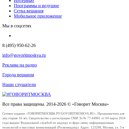
Интервью
Программы и ведущие
Сетка вещания
Мобильное приложение
Мы в соцсетях
8 (495) 950-62-26
info@govoritmoskva.ru
Реклама на радио
Города вещания
Наши слушатели
Все права защищены. 2014-2026 © «Говорит Москва»
Сетевое издание «ГОВОРИТМОСКВА.РУ/GOVORITMOSKVA.RU». Предназначено для
лиц старше 16 лет. Свидетельство о регистрации СМИ Эл № 77-64961 от 04 марта 2016
года выдано Федеральной службой по надзору в сфере связи, информационных
технологий и массовых коммуникаций (Роскомнадзор). Адрес: 123298, Москва, ул. 3-я