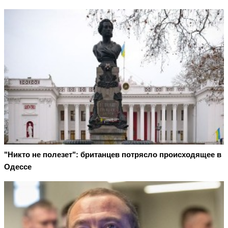
"Никто не полезет": британцев потрясло происходящее в
Одессе