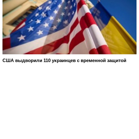
США выдворили 110 украинцев с временной защитой