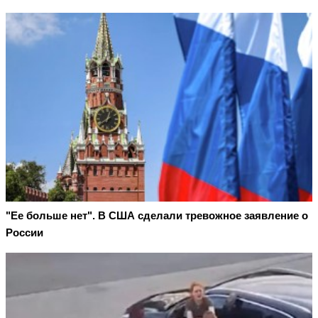
"Ее больше нет". В США сделали тревожное заявление о
России