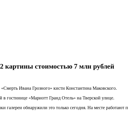
 2 картины стоимостью 7 млн рублей
 «Смерть Ивана Грозного» кисти Константина Маковского.
й в гостинице «Мариотт Гранд Отель» на Тверской улице.
ики галереи обнаружили это только сегодня. На месте работают 