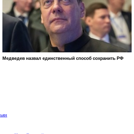
Медведев назвал единственный способ сохранить РФ
пьян