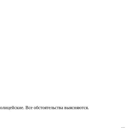
полицейские. Все обстоятельства выясняются.