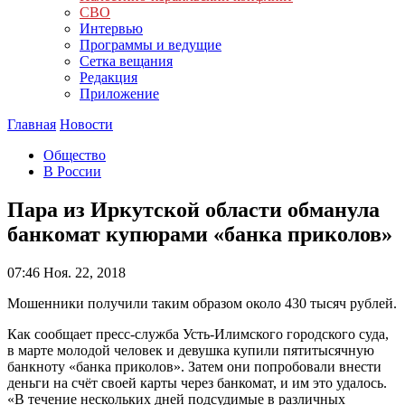
СВО
Интервью
Программы и ведущие
Сетка вещания
Редакция
Приложение
Главная
Новости
Общество
В России
Пара из Иркутской области обманула
банкомат купюрами «банка приколов»
07:46
Ноя. 22, 2018
Мошенники получили таким образом около 430 тысяч рублей.
Как сообщает пресс-служба Усть-Илимского городского суда,
в марте молодой человек и девушка купили пятитысячную
банкноту «банка приколов». Затем они попробовали внести
деньги на счёт своей карты через банкомат, и им это удалось.
«В течение нескольких дней подсудимые в различных