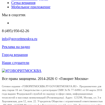
Сетка вещания
Мобильное приложение
Мы в соцсетях
8 (495) 950-62-26
info@govoritmoskva.ru
Реклама на радио
Города вещания
Наши слушатели
Все права защищены. 2014-2026 © «Говорит Москва»
Сетевое издание «ГОВОРИТМОСКВА.РУ/GOVORITMOSKVA.RU». Предназначено для
лиц старше 16 лет. Свидетельство о регистрации СМИ Эл № 77-64961 от 04 марта 2016
года выдано Федеральной службой по надзору в сфере связи, информационных
технологий и массовых коммуникаций (Роскомнадзор). Адрес: 123298, Москва, ул. 3-я
Хорошевская, дом 12, пом. 22. Учредитель Общество с ограниченной ответственностью