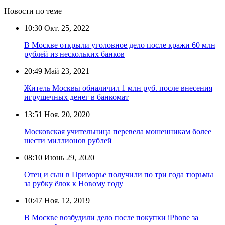
Новости по теме
10:30
Окт. 25, 2022
В Москве открыли уголовное дело после кражи 60 млн
рублей из нескольких банков
20:49
Май 23, 2021
Житель Москвы обналичил 1 млн руб. после внесения
игрушечных денег в банкомат
13:51
Ноя. 20, 2020
Московская учительница перевела мошенникам более
шести миллионов рублей
08:10
Июнь 29, 2020
Отец и сын в Приморье получили по три года тюрьмы
за рубку ёлок к Новому году
10:47
Ноя. 12, 2019
В Москве возбудили дело после покупки iPhone за