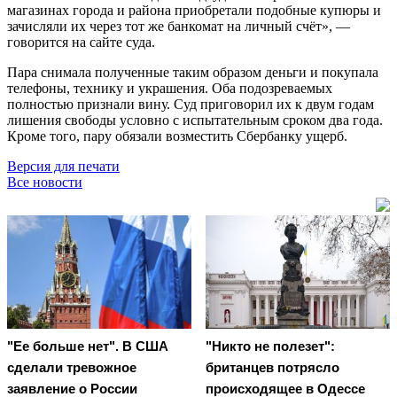
магазинах города и района приобретали подобные купюры и
зачисляли их через тот же банкомат на личный счёт», —
говорится на сайте суда.
Пара снимала полученные таким образом деньги и покупала
телефоны, технику и украшения. Оба подозреваемых
полностью признали вину. Суд приговорил их к двум годам
лишения свободы условно с испытательным сроком два года.
Кроме того, пару обязали возместить Сбербанку ущерб.
Версия для печати
Все новости
"Ее больше нет". В США
"Никто не полезет":
сделали тревожное
британцев потрясло
заявление о России
происходящее в Одессе