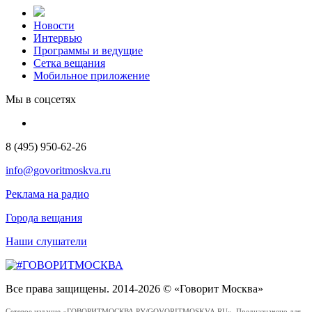
Новости
Интервью
Программы и ведущие
Сетка вещания
Мобильное приложение
Мы в соцсетях
8 (495) 950-62-26
info@govoritmoskva.ru
Реклама на радио
Города вещания
Наши слушатели
Все права защищены. 2014-2026 © «Говорит Москва»
Сетевое издание «ГОВОРИТМОСКВА.РУ/GOVORITMOSKVA.RU». Предназначено для