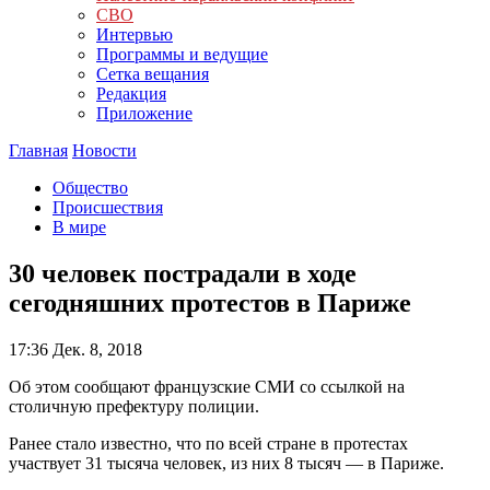
СВО
Интервью
Программы и ведущие
Сетка вещания
Редакция
Приложение
Главная
Новости
Общество
Происшествия
В мире
30 человек пострадали в ходе
сегодняшних протестов в Париже
17:36
Дек. 8, 2018
Об этом сообщают французские СМИ со ссылкой на
столичную префектуру полиции.
Ранее стало известно, что по всей стране в протестах
участвует 31 тысяча человек, из них 8 тысяч — в Париже.