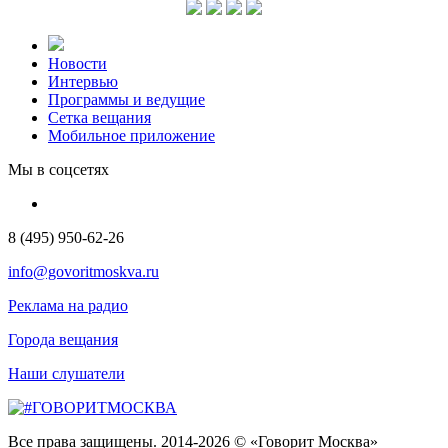
Новости
Интервью
Программы и ведущие
Сетка вещания
Мобильное приложение
Мы в соцсетях
8 (495) 950-62-26
info@govoritmoskva.ru
Реклама на радио
Города вещания
Наши слушатели
Все права защищены. 2014-2026 © «Говорит Москва»