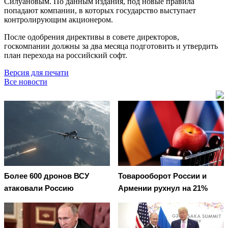
Силуановым. По данным издания, под новые правила
попадают компании, в которых государство выступает
контролирующим акционером.
После одобрения директивы в совете директоров,
госкомпании должны за два месяца подготовить и утвердить
план перехода на российский софт.
Версия для печати
Все новости
Более 600 дронов ВСУ
Товарооборот России и
атаковали Россию
Армении рухнул на 21%