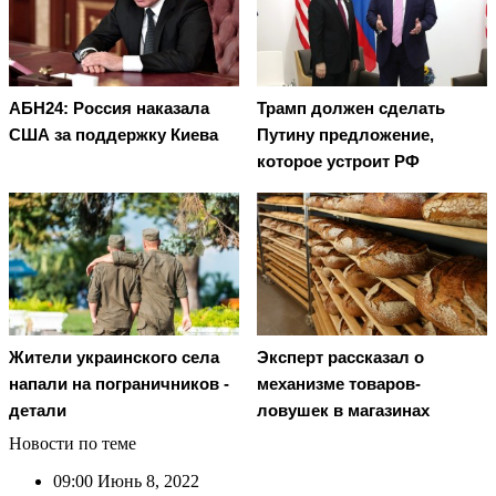
АБН24: Россия наказала
Трамп должен сделать
США за поддержку Киева
Путину предложение,
которое устроит РФ
Жители украинского села
Эксперт рассказал о
напали на пограничников -
механизме товаров-
детали
ловушек в магазинах
Новости по теме
09:00
Июнь 8, 2022