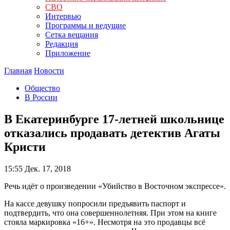
СВО
Интервью
Программы и ведущие
Сетка вещания
Редакция
Приложение
Главная
Новости
Общество
В России
В Екатеринбурге 17-летней школьнице
отказались продавать детектив Агаты
Кристи
15:55
Дек. 17, 2018
Речь идёт о произведении «Убийство в Восточном экспрессе».
На кассе девушку попросили предъявить паспорт и
подтвердить, что она совершеннолетняя. При этом на книге
стояла маркировка «16+». Несмотря на это продавцы всё