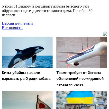
Утром 31 декабря в результате взрыва бытового газа
обрушился подъезд десятиэтажного дома. Погибли 39
человек.
Версия для печати
Все новости
Киты-убийцы начали
Трамп требует от Хегсета
взрывать рыб ради забавы
объяснений неожиданной
нехватки ракет