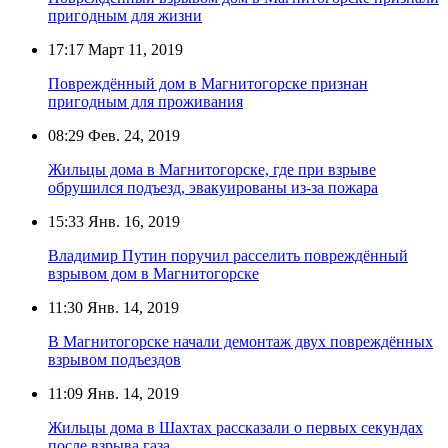
пригодным для жизни
17:17
Март 11, 2019
Повреждённый дом в Магнитогорске признан
пригодным для проживания
08:29
Фев. 24, 2019
Жильцы дома в Магнитогорске, где при взрыве
обрушился подъезд, эвакуированы из-за пожара
15:33
Янв. 16, 2019
Владимир Путин поручил расселить повреждённый
взрывом дом в Магнитогорске
11:30
Янв. 14, 2019
В Магнитогорске начали демонтаж двух повреждённых
взрывом подъездов
11:09
Янв. 14, 2019
Жильцы дома в Шахтах рассказали о первых секундах
после взрыва газа