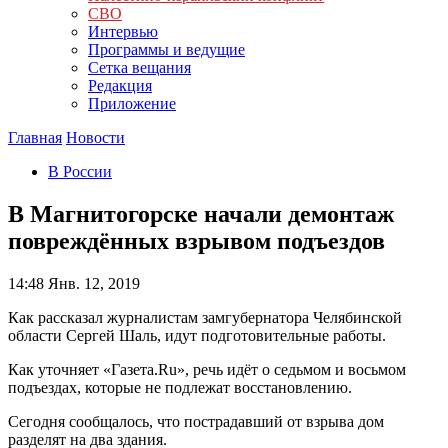
СВО
Интервью
Программы и ведущие
Сетка вещания
Редакция
Приложение
Главная
Новости
В России
В Магнитогорске начали демонтаж
повреждённых взрывом подъездов
14:48
Янв. 12, 2019
Как рассказал журналистам замгубернатора Челябинской
области Сергей Шаль, идут подготовительные работы.
Как уточняет «Газета.Ru», речь идёт о седьмом и восьмом
подъездах, которые не подлежат восстановлению.
Сегодня сообщалось, что пострадавший от взрыва дом
разделят на два здания.