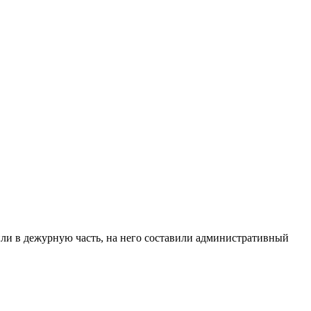
или в дежурную часть, на него составили административный