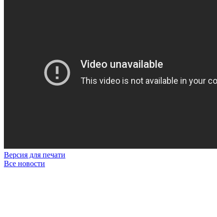
Версия для печати
Все новости