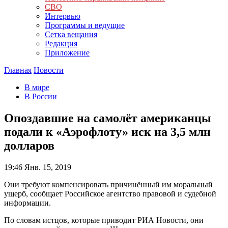
СВО
Интервью
Программы и ведущие
Сетка вещания
Редакция
Приложение
Главная
Новости
В мире
В России
Опоздавшие на самолёт американцы
подали к «Аэрофлоту» иск на 3,5 млн
долларов
19:46
Янв. 15, 2019
Они требуют компенсировать причинённый им моральный
ущерб, сообщает Российское агентство правовой и судебной
информации.
По словам истцов, которые приводит РИА Новости, они