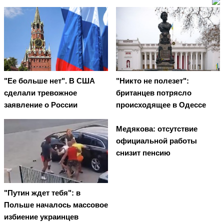
"Ее больше нет". В США
"Никто не полезет":
сделали тревожное
британцев потрясло
заявление о России
происходящее в Одессе
Медякова: отсутствие
официальной работы
снизит пенсию
"Путин ждет тебя": в
Польше началось массовое
избиение украинцев