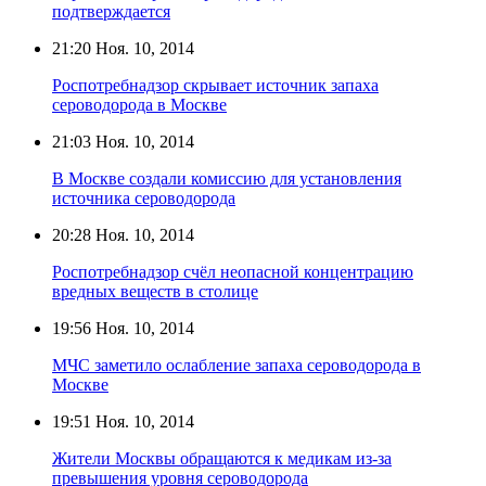
подтверждается
21:20
Ноя. 10, 2014
Роспотребнадзор скрывает источник запаха
сероводорода в Москве
21:03
Ноя. 10, 2014
В Москве создали комиссию для установления
источника сероводорода
20:28
Ноя. 10, 2014
Роспотребнадзор счёл неопасной концентрацию
вредных веществ в столице
19:56
Ноя. 10, 2014
МЧС заметило ослабление запаха сероводорода в
Москве
19:51
Ноя. 10, 2014
Жители Москвы обращаются к медикам из-за
превышения уровня сероводорода