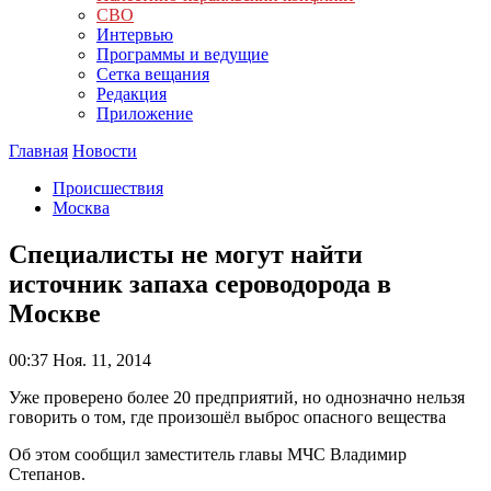
СВО
Интервью
Программы и ведущие
Сетка вещания
Редакция
Приложение
Главная
Новости
Происшествия
Москва
Специалисты не могут найти
источник запаха сероводорода в
Москве
00:37
Ноя. 11, 2014
Уже проверено более 20 предприятий, но однозначно нельзя
говорить о том, где произошёл выброс опасного вещества
Об этом сообщил заместитель главы МЧС Владимир
Степанов.