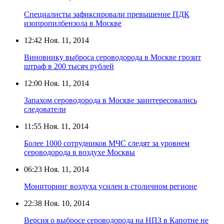
Специалисты зафиксировали превышение ПДК
изопропилбензола в Москве
12:42
Ноя. 11, 2014
Виновнику выброса сероводорода в Москве грозит
штраф в 200 тысяч рублей
12:00
Ноя. 11, 2014
Запахом сероводорода в Москве заинтересовались
следователи
11:55
Ноя. 11, 2014
Более 1000 сотрудников МЧС следят за уровнем
сероводорода в воздухе Москвы
06:23
Ноя. 11, 2014
Мониторинг воздуха усилен в столичном регионе
22:38
Ноя. 10, 2014
Версия о выбросе сероводорода на НПЗ в Капотне не