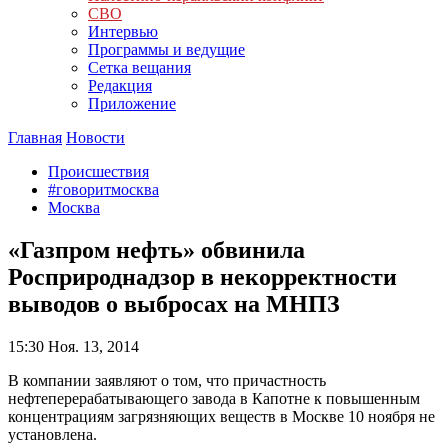
СВО
Интервью
Программы и ведущие
Сетка вещания
Редакция
Приложение
Главная
Новости
Происшествия
#говоритмосква
Москва
«Газпром нефть» обвинила
Росприроднадзор в некорректности
выводов о выбросах на МНПЗ
15:30
Ноя. 13, 2014
В компании заявляют о том, что причастность
нефтеперерабатывающего завода в Капотне к повышенным
концентрациям загрязняющих веществ в Москве 10 ноября не
установлена.