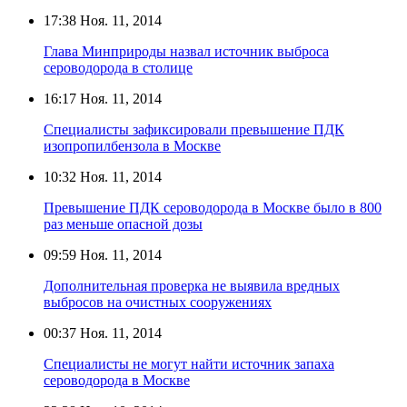
17:38
Ноя. 11, 2014
Глава Минприроды назвал источник выброса
сероводорода в столице
16:17
Ноя. 11, 2014
Специалисты зафиксировали превышение ПДК
изопропилбензола в Москве
10:32
Ноя. 11, 2014
Превышение ПДК сероводорода в Москве было в 800
раз меньше опасной дозы
09:59
Ноя. 11, 2014
Дополнительная проверка не выявила вредных
выбросов на очистных сооружениях
00:37
Ноя. 11, 2014
Специалисты не могут найти источник запаха
сероводорода в Москве