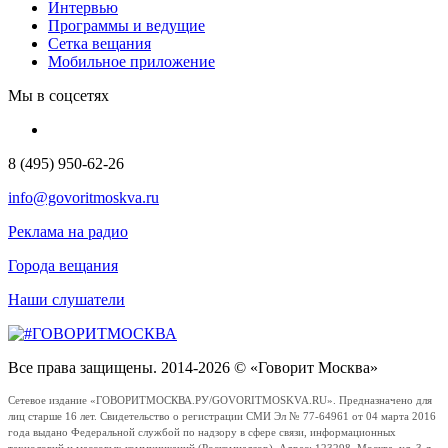
Интервью
Программы и ведущие
Сетка вещания
Мобильное приложение
Мы в соцсетях
8 (495) 950-62-26
info@govoritmoskva.ru
Реклама на радио
Города вещания
Наши слушатели
Все права защищены. 2014-2026 © «Говорит Москва»
Сетевое издание «ГОВОРИТМОСКВА.РУ/GOVORITMOSKVA.RU». Предназначено для
лиц старше 16 лет. Свидетельство о регистрации СМИ Эл № 77-64961 от 04 марта 2016
года выдано Федеральной службой по надзору в сфере связи, информационных