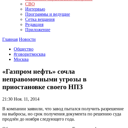
СВО
Интервью
Программы и ведущие
Сетка вещания
Редакция
Приложение
Главная
Новости
Общество
#говоритмосква
Москва
«Газпром нефть» сочла
неправомочными угрозы в
приостановке своего НПЗ
21:30
Ноя. 11, 2014
В компании заявили, что завод пытался получить разрешение
на выбросы, но срок получения документа по решению суда
продлён до ноября следующего года.