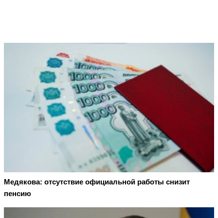
Медякова: отсутствие официальной работы снизит
пенсию