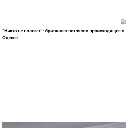
"Никто не полезет": британцев потрясло происходящее в
Одессе