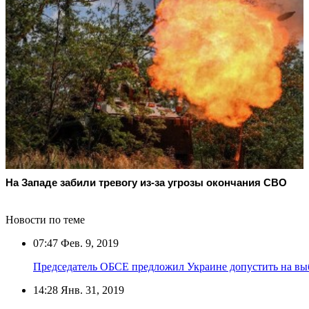
На Западе забили тревогу из-за угрозы окончания СВО
Новости по теме
07:47
Фев. 9, 2019
Председатель ОБСЕ предложил Украине допустить на вы
14:28
Янв. 31, 2019