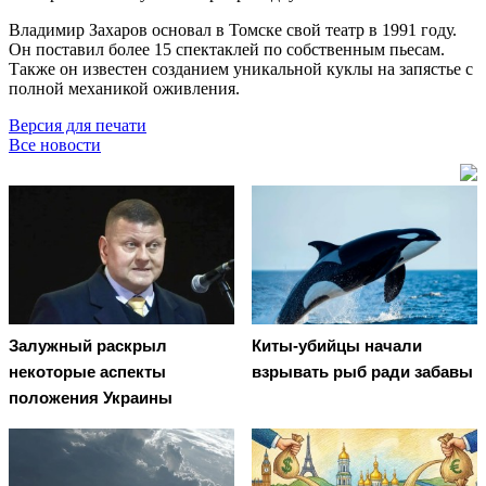
Владимир Захаров основал в Томске свой театр в 1991 году.
Он поставил более 15 спектаклей по собственным пьесам.
Также он известен созданием уникальной куклы на запястье с
полной механикой оживления.
Версия для печати
Все новости
Залужный раскрыл
Киты-убийцы начали
некоторые аспекты
взрывать рыб ради забавы
положения Украины