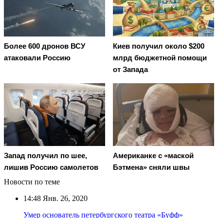
Более 600 дронов ВСУ
Киев получил около $200
атаковали Россию
млрд бюджетной помощи
от Запада
Запад получил по шее,
Американке с «маской
лишив Россию самолетов
Бэтмена» сняли швы
Новости по теме
14:48
Янв. 26, 2020
Умер основатель петербургского театра «Буфф»