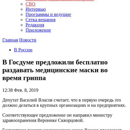
СВО
Интервью
Программы и ведущие
Сетка вещания
Редакция
Приложение
Главная
Новости
В России
В Госдуме предложили бесплатно
раздавать медицинские маски во
время гриппа
12:38
Фев. 8, 2019
Депутат Василий Власов считает, что в первую очередь это
должно делаться в крупных организациях и на предприятиях.
Соответствующее предложение он направил министру
здравоохранения Веронике Скворцовой.