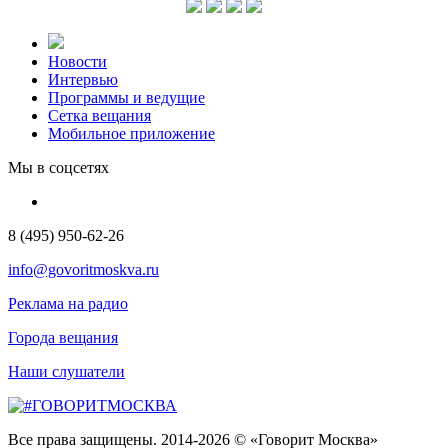
Новости
Интервью
Программы и ведущие
Сетка вещания
Мобильное приложение
Мы в соцсетях
8 (495) 950-62-26
info@govoritmoskva.ru
Реклама на радио
Города вещания
Наши слушатели
Все права защищены. 2014-2026 © «Говорит Москва»