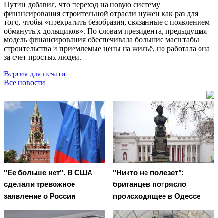
Путин добавил, что переход на новую систему
финансирования строительной отрасли нужен как раз для
того, чтобы «прекратить безобразия, связанные с появлением
обманутых дольщиков». По словам президента, предыдущая
модель финансирования обеспечивала большие масштабы
строительства и приемлемые цены на жильё, но работала она
за счёт простых людей.
Версия для печати
Все новости
"Ее больше нет". В США
"Никто не полезет":
сделали тревожное
британцев потрясло
заявление о России
происходящее в Одессе