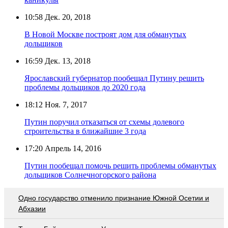
10:58
Дек. 20, 2018
В Новой Москве построят дом для обманутых
дольщиков
16:59
Дек. 13, 2018
Ярославский губернатор пообещал Путину решить
проблемы дольщиков до 2020 года
18:12
Ноя. 7, 2017
Путин поручил отказаться от схемы долевого
строительства в ближайшие 3 года
17:20
Апрель 14, 2016
Путин пообещал помочь решить проблемы обманутых
дольщиков Солнечногорского района
Одно государство отменило признание Южной Осетии и
Абхазии