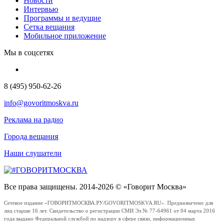
Новости
Интервью
Программы и ведущие
Сетка вещания
Мобильное приложение
Мы в соцсетях
8 (495) 950-62-26
info@govoritmoskva.ru
Реклама на радио
Города вещания
Наши слушатели
Все права защищены. 2014-2026 © «Говорит Москва»
Сетевое издание «ГОВОРИТМОСКВА.РУ/GOVORITMOSKVA.RU». Предназначено для
лиц старше 16 лет. Свидетельство о регистрации СМИ Эл № 77-64961 от 04 марта 2016
года выдано Федеральной службой по надзору в сфере связи, информационных