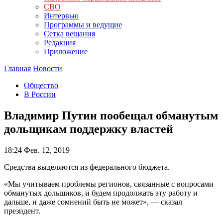
СВО
Интервью
Программы и ведущие
Сетка вещания
Редакция
Приложение
Главная
Новости
Общество
В России
Владимир Путин пообещал обманутым
дольщикам поддержку властей
18:24
Фев. 12, 2019
Средства выделяются из федерального бюджета.
«Мы учитываем проблемы регионов, связанные с вопросами
обманутых дольщиков, и будем продолжать эту работу и
дальше, и даже сомнений быть не может», — сказал
президент.