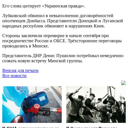
Его слова цитирует «Украинская правда».
Лубкивский обвинил в невыполнении договорённостей
ополченцев Донбасса. Представители Донецкой и Луганской
народных республик обвиняют в нарушениях Киев.
Стороны заключили перемирие в начале сентября при
посредничестве России и ОБСЕ. Трёхсторонние переговоры
проводились в Минске.
Представитель ДНР Денис Пушилин потребовал немедленно
созвать новую встречу Минской группы.
Версия для печати
Все новости