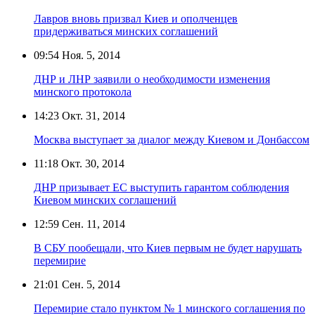
Лавров вновь призвал Киев и ополченцев
придерживаться минских соглашений
09:54
Ноя. 5, 2014
ДНР и ЛНР заявили о необходимости изменения
минского протокола
14:23
Окт. 31, 2014
Москва выступает за диалог между Киевом и Донбассом
11:18
Окт. 30, 2014
ДНР призывает ЕС выступить гарантом соблюдения
Киевом минских соглашений
12:59
Сен. 11, 2014
В СБУ пообещали, что Киев первым не будет нарушать
перемирие
21:01
Сен. 5, 2014
Перемирие стало пунктом № 1 минского соглашения по