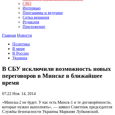
СВО
Интервью
Программы и ведущие
Сетка вещания
Редакция
Приложение
Главная
Новости
Политика
В мире
В России
Украина
В СБУ исключили возможность новых
переговоров в Минске в ближайшее
время
07:22
Ноя. 14, 2014
«Минска-2 не будет. У нас есть Минск-1 и те договорённости,
которые нужно выполнять», — заявил Советник председателя
Службы безопасности Украины Маркиян Лубкивский.