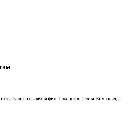
там
т культурного наследия федерального значения. Компания, с