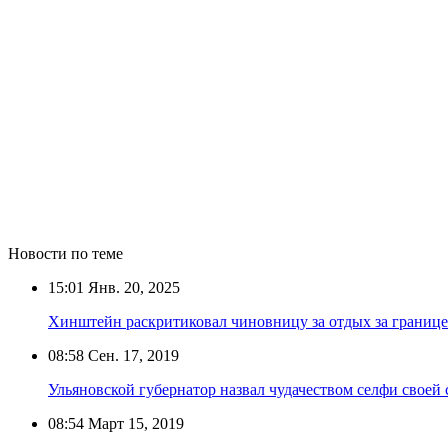
Новости по теме
15:01
Янв. 20, 2025
Хинштейн раскритиковал чиновницу за отдых за границе
08:58
Сен. 17, 2019
Ульяновской губернатор назвал чудачеством селфи своей
08:54
Март 15, 2019