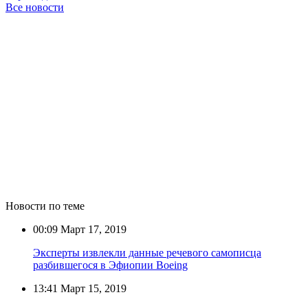
Все новости
Новости по теме
00:09
Март 17, 2019
Эксперты извлекли данные речевого самописца
разбившегося в Эфиопии Boeing
13:41
Март 15, 2019