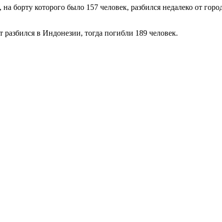
на борту которого было 157 человек, разбился недалеко от горо
ёт разбился в Индонезии, тогда погибли 189 человек.