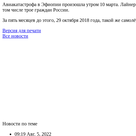
Авиакатастрофа в Эфиопии произошла утром 10 марта. Лайнер, 
том числе трое граждан России.
За пять месяцев до этого, 29 октября 2018 года, такой же самол
Версия для печати
Все новости
Новости по теме
09:19
Авг. 5, 2022