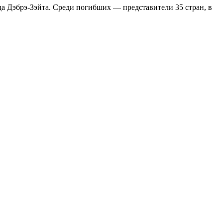
да Дэбрэ-Зэйта. Среди погибших — представители 35 стран, в