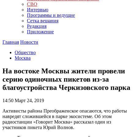
СВО
Интервью
Программы и ведущие
Сетка вещания
Редакция
Приложение
Главная
Новости
Общество
Москва
На востоке Москвы жители провели
серию одиночных пикетов из-за
благоустройства Черкизовского парка
14:50
Март 24, 2019
Активисты района Преображенское опасаются, что работы
навредят сложившейся в парке экосистеме. Об этом
радиостанции «Говорит Москва» рассказал один из
участников пикета Юрий Волнов.