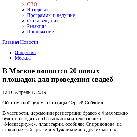
СВО
Интервью
Программы и ведущие
Сетка вещания
Редакция
Приложение
Главная
Новости
Общество
Москва
В Москве появятся 20 новых
площадок для проведения свадеб
12:16
Апрель 1, 2019
Об этом сообщил мэр столицы Сергей Собянин.
В частности, церемонии регистрации браков с 4 мая можно
будет проводить на Останкинской телебашне, в
«Москвариуме», планетарии, особняке Спиридонова, на
стадионах «Спартак» и «Лужники» и в других местах.