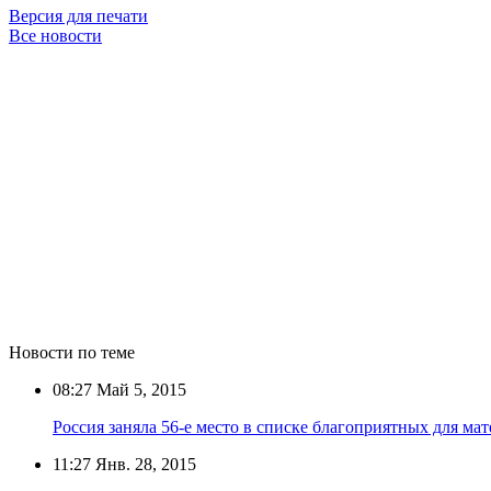
Версия для печати
Все новости
Новости по теме
08:27
Май 5, 2015
Россия заняла 56-е место в списке благоприятных для ма
11:27
Янв. 28, 2015