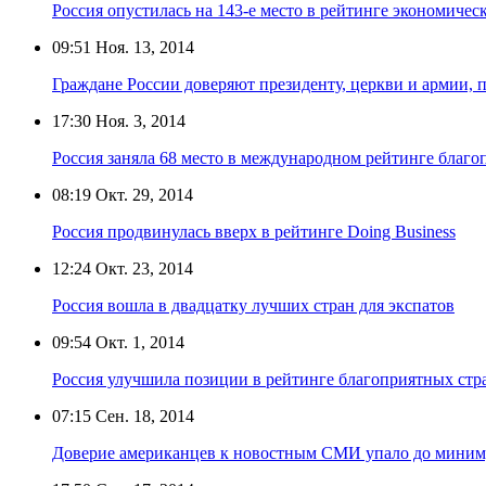
Россия опустилась на 143-е место в рейтинге экономичес
09:51
Ноя. 13, 2014
Граждане России доверяют президенту, церкви и армии, 
17:30
Ноя. 3, 2014
Россия заняла 68 место в международном рейтинге благо
08:19
Окт. 29, 2014
Россия продвинулась вверх в рейтинге Doing Business
12:24
Окт. 23, 2014
Россия вошла в двадцатку лучших стран для экспатов
09:54
Окт. 1, 2014
Россия улучшила позиции в рейтинге благоприятных стр
07:15
Сен. 18, 2014
Доверие американцев к новостным СМИ упало до мини