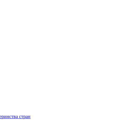
теринства стран