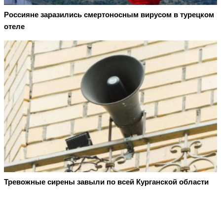
Россияне заразились смертоносным вирусом в турецком
отеле
Тревожные сирены завыли по всей Курганской области