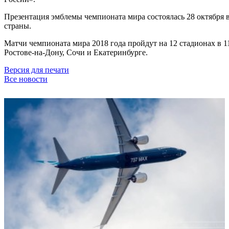
Презентация эмблемы чемпионата мира состоялась 28 октября
страны.
Матчи чемпионата мира 2018 года пройдут на 12 стадионах в 1
Ростове-на-Дону, Сочи и Екатеринбурге.
Версия для печати
Все новости