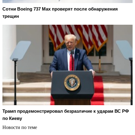
Сотни Boeing 737 Max проверят после обнаружения
трещин
Трамп продемонстрировал безразличие к ударам ВС РФ
по Киеву
Новости по теме