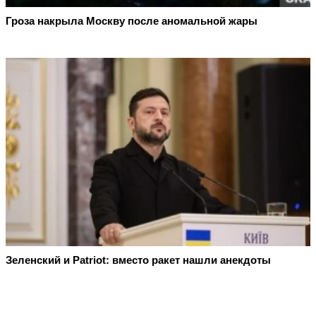
Гроза накрыла Москву после аномальной жары
Зеленский и Patriot: вместо ракет нашли анекдоты