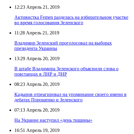
12:23
Апрель 21, 2019
Активистка Femen разделась на избирательном участке
во время голосования Зеленского
11:28
Апрель 21, 2019
Владимир Зеленский проголосовал на выборах
президента Украины
13:29
Апрель 20, 2019
В штабе Владимира Зеленского объяснили слова о
повстанцах в ЛНР и ДНР
08:23
Апрель 20, 2019
Кадыров отреагировал на упоминание своего имени в
дебатах Порошенко и Зеленского
07:13
Апрель 20, 2019
На Украине наступил «день тишины»
16:51
Апрель 19, 2019