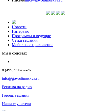
Письмо
info@govoritmoskva.ru
Новости
Интервью
Программы и ведущие
Сетка вещания
Мобильное приложение
Мы в соцсетях
8 (495) 950-62-26
info@govoritmoskva.ru
Реклама на радио
Города вещания
Наши слушатели