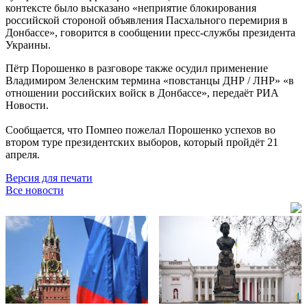
контексте было высказано «неприятие блокирования
российской стороной объявления Пасхального перемирия в
Донбассе», говорится в сообщении пресс-службы президента
Украины.
Пётр Порошенко в разговоре также осудил применение
Владимиром Зеленским термина «повстанцы ДНР / ЛНР» «в
отношении российских войск в Донбассе», передаёт РИА
Новости.
Сообщается, что Помпео пожелал Порошенко успехов во
втором туре президентских выборов, который пройдёт 21
апреля.
Версия для печати
Все новости