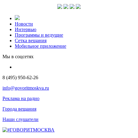
Новости
Интервью
Программы и ведущие
Сетка вещания
Мобильное приложение
Мы в соцсетях
8 (495) 950-62-26
info@govoritmoskva.ru
Реклама на радио
Города вещания
Наши слушатели