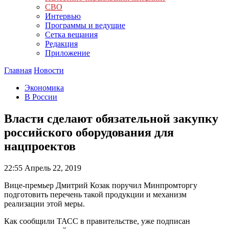
СВО
Интервью
Программы и ведущие
Сетка вещания
Редакция
Приложение
Главная
Новости
Экономика
В России
Власти сделают обязательной закупку
российского оборудования для
нацпроектов
22:55
Апрель 22, 2019
Вице-премьер Дмитрий Козак поручил Минпромторгу
подготовить перечень такой продукции и механизм
реализации этой меры.
Как сообщили ТАСС в правительстве, уже подписан