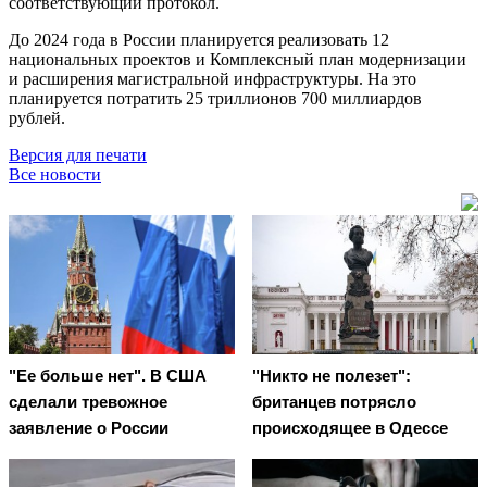
соответствующий протокол.
До 2024 года в России планируется реализовать 12
национальных проектов и Комплексный план модернизации
и расширения магистральной инфраструктуры. На это
планируется потратить 25 триллионов 700 миллиардов
рублей.
Версия для печати
Все новости
"Ее больше нет". В США
"Никто не полезет":
сделали тревожное
британцев потрясло
заявление о России
происходящее в Одессе