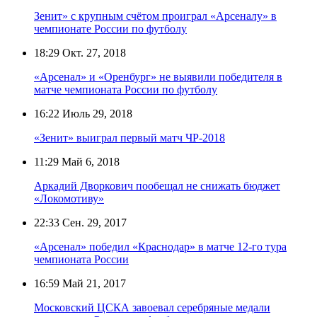
Зенит» с крупным счётом проиграл «Арсеналу» в
чемпионате России по футболу
18:29
Окт. 27, 2018
«Арсенал» и «Оренбург» не выявили победителя в
матче чемпионата России по футболу
16:22
Июль 29, 2018
«Зенит» выиграл первый матч ЧР-2018
11:29
Май 6, 2018
Аркадий Дворкович пообещал не снижать бюджет
«Локомотиву»
22:33
Сен. 29, 2017
«Арсенал» победил «Краснодар» в матче 12-го тура
чемпионата России
16:59
Май 21, 2017
Московский ЦСКА завоевал серебряные медали