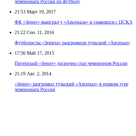
чемпионата России по футболу
21:53
Март 19, 2017
ФК «Зенит» выиграл у «Арсенала» и сравнялся с ЦСКА
21:22
Сен. 11, 2016
Футболисты «Зенита» разгромили тульский «Арсенал»
17:56
Май 17, 2015
Питерский «Зенит» досрочно стал чемпионом России
21:19
Авг. 2, 2014
«Зенит» разгромил тульский «Арсенал» в первом туре
чемпионата России