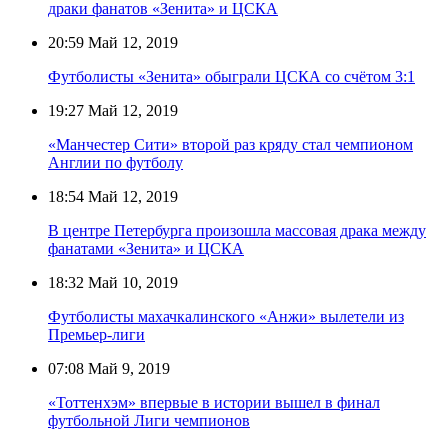
драки фанатов «Зенита» и ЦСКА
20:59
Май 12, 2019
Футболисты «Зенита» обыграли ЦСКА со счётом 3:1
19:27
Май 12, 2019
«Манчестер Сити» второй раз кряду стал чемпионом
Англии по футболу
18:54
Май 12, 2019
В центре Петербурга произошла массовая драка между
фанатами «Зенита» и ЦСКА
18:32
Май 10, 2019
Футболисты махачкалинского «Анжи» вылетели из
Премьер-лиги
07:08
Май 9, 2019
«Тоттенхэм» впервые в истории вышел в финал
футбольной Лиги чемпионов