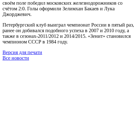
своём поле победил московских железнодорожников со
счётом 2:0. Голы оформили Зелимхан Бакаев и Лука
Джорджевич.
Петербургский клуб выиграл чемпионат России в пятый раз,
ранее он добивался подобного успеха в 2007 и 2010 году, а
также в сезонах-2011/2012 и 2014/2015. «Зенит» становился
чемпионом СССР в 1984 году.
Версия для печати
Все новости