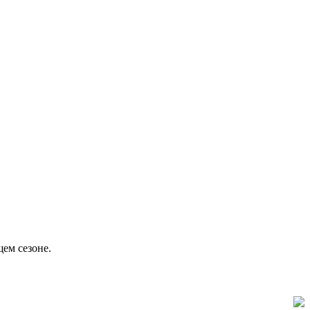
ем сезоне.