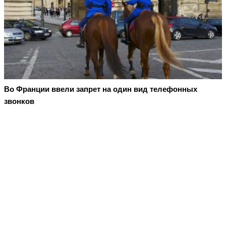
Во Франции ввели запрет на один вид телефонных
звонков