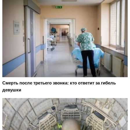
Смерть после третьего звонка: кто ответит за гибель
девушки