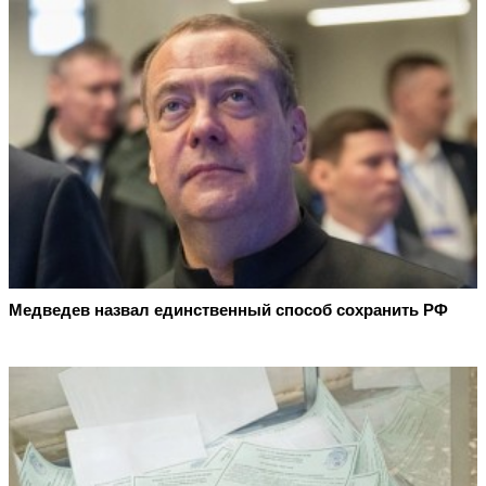
Медведев назвал единственный способ сохранить РФ