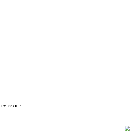
ем сезоне.