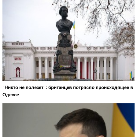
"Никто не полезет": британцев потрясло происходящее в
Одессе