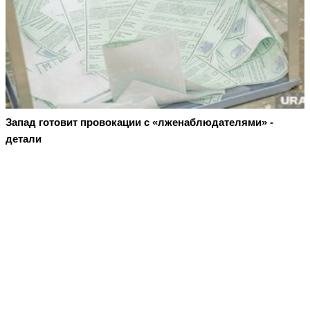
Запад готовит провокации с «лженаблюдателями» -
детали