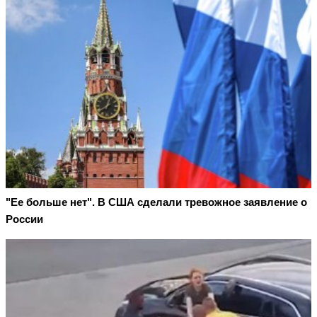
"Ее больше нет". В США сделали тревожное заявление о
России