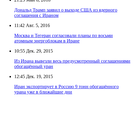
Дональд Трамп заявил о выходе США из ядерного
соглашения с Ираном
11:42
Авг. 5, 2016
Москва и Тегеран согласовали планы по восьми
атомным энергоблокам в Иране
10:55
Дек. 29, 2015
Из Ирана вывезли весь предусмотренный соглашениями
обогащённый уран
12:45
Дек. 19, 2015
Иран экспортирует в Россию 9 тонн обогащённого
урана уже в ближайшие дни