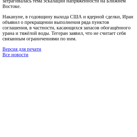
затрагивалась тема эскалации напряжённости на Ближнем
Востоке.
Накануне, в годовщину выхода США и ядерной сделки, Иран
объявил о прекращении выполнения ряда пунктов
соглашения, в частности, касающихся запасов обогащённого
урана и тяжёлой воды. Тегеран заявил, что не считает себя
связанным ограничениями по ним.
Версия для печати
Все новости