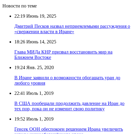
Новости по теме
22:19
Июнь 19, 2025
Дмитрий Песков назвал неприемлемыми рассуждения о
«свержении власти в Иране»
18:26
Июнь 14, 2025
Глава МИДа КНР призвал восстановить мир на
Ближнем Востоке
19:24
Янв. 25, 2020
В Иране заявили о возможности обогащать уран до
любого уровня
22:41
Июль 1, 2019
В США пообещали продолжить давление на Иран до
тех пор, пока он не изменит свою политику
19:52
Июль 1, 2019
Генсек ООН обеспокоен решением Ирана увеличить