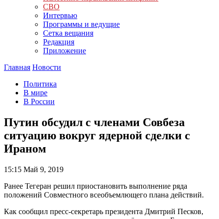
СВО
Интервью
Программы и ведущие
Сетка вещания
Редакция
Приложение
Главная
Новости
Политика
В мире
В России
Путин обсудил с членами Совбеза
ситуацию вокруг ядерной сделки с
Ираном
15:15
Май 9, 2019
Ранее Тегеран решил приостановить выполнение ряда
положений Совместного всеобъемлющего плана действий.
Как сообщил пресс-секретарь президента Дмитрий Песков,